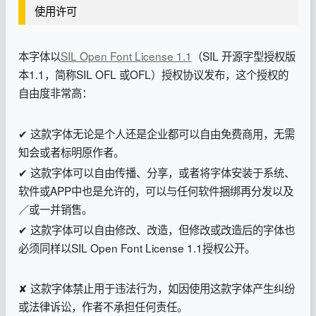
使用许可
本字体以
SIL Open Font License 1.1
（SIL 开源字型授权版
本1.1，简称SIL OFL 或OFL）授权协议发布，这个授权的
自由度非常高：
✔ 这款字体无论是个人还是企业都可以自由免费商用，无需
知会或者标明原作者。
✔ 这款字体可以自由传播、分享，或者将字体安装于系统、
软件或APP中也是允许的，可以与任何软件捆绑再分发以及
／或一并销售。
✔ 这款字体可以自由修改、改造，但修改或改造后的字体也
必须同样以SIL Open Font License 1.1授权公开。
✘ 这款字体禁止用于违法行为，如因使用这款字体产生纠纷
或法律诉讼，作者不承担任何责任。