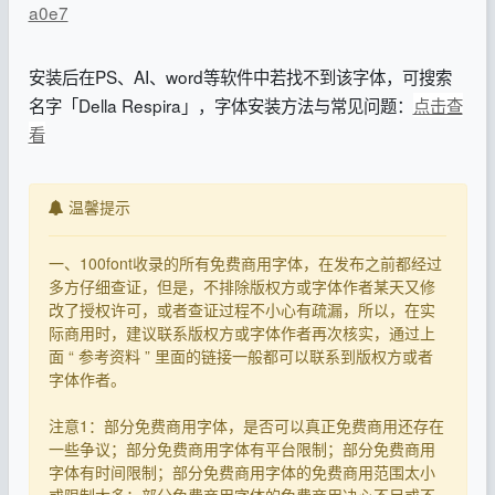
a0e7
安装后在PS、AI、word等软件中若找不到该字体，可搜索
名字「Della Respira」，字体安装方法与常见问题：
点击查
看
温馨提示
一、100font收录的所有免费商用字体，在发布之前都经过
多方仔细查证，但是，不排除版权方或字体作者某天又修
改了授权许可，或者查证过程不小心有疏漏，所以，在实
际商用时，建议联系版权方或字体作者再次核实，通过上
面 “ 参考资料 ” 里面的链接一般都可以联系到版权方或者
字体作者。
注意1：部分免费商用字体，是否可以真正免费商用还存在
一些争议；部分免费商用字体有平台限制；部分免费商用
字体有时间限制；部分免费商用字体的免费商用范围太小