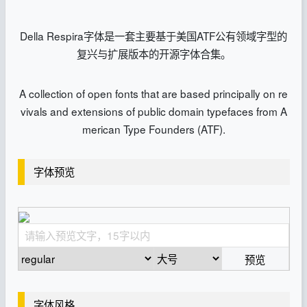
Della Respira字体是一套主要基于美国ATF公有领域字型的
复兴与扩展版本的开源字体合集。
A collection of open fonts that are based principally on re
vivals and extensions of public domain typefaces from A
merican Type Founders (ATF).
字体预览
预览
字体风格