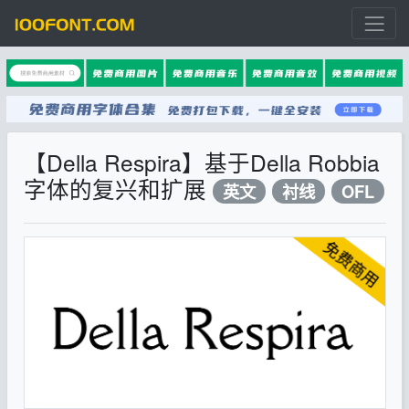
【Della Respira】基于Della Robbia
字体的复兴和扩展
英文
衬线
OFL