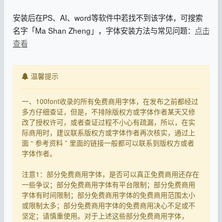
安装后在PS、AI、word等软件中若找不到该字体，可搜索
名字「Ma Shan Zheng」，字体安装方法与常见问题：
点击
查看
温馨提示
一、100font收录的所有免费商用字体，在发布之前都经过
多方仔细查证，但是，不排除版权方或字体作者某天又修
改了授权许可，或者查证过程不小心有疏漏，所以，在实
际商用时，建议联系版权方或字体作者再次核实，通过上
面 “ 参考资料 ” 里面的链接一般都可以联系到版权方或者
字体作者。
注意1：部分免费商用字体，是否可以真正免费商用还存在
一些争议；部分免费商用字体有平台限制；部分免费商用
字体有时间限制；部分免费商用字体的免费商用范围太小
或限制太多；部分免费商用字体的免费商用决心不足或不
坚定；请慎重使用。对于上述这些部分免费商用字体，