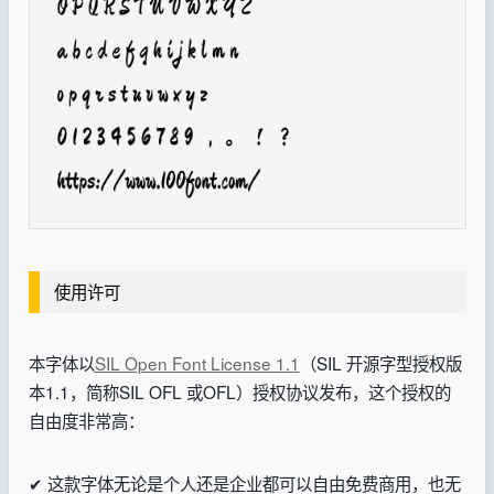
使用许可
本字体以
SIL Open Font License 1.1
（SIL 开源字型授权版
本1.1，简称SIL OFL 或OFL）授权协议发布，这个授权的
自由度非常高：
✔ 这款字体无论是个人还是企业都可以自由免费商用，也无