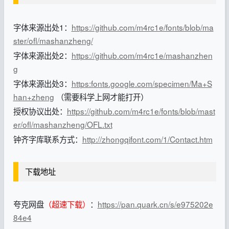
字体来源出处1：
https://github.com/m4rc1e/fonts/blob/ma
ster/ofl/mashanzheng/
字体来源出处2：
https://github.com/m4rc1e/mashanzhen
g
字体来源出处3：
https:fonts.google.com/specimen/Ma+S
han+zheng
（需要科学上网才能打开）
授权协议出处：
https://github.com/m4rc1e/fonts/blob/mast
er/ofl/mashanzheng/OFL.txt
钟齐字库联系方式：
http://zhongqifont.com/1/Contact.htm
下载地址
夸克网盘
（超速下载）
：
https://pan.quark.cn/s/e975202e
84e4