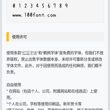
使用许可
使用条款“
红豆字体
”和“鹌鹑字体”是免费的字体，但我们不放
弃版权，禁止出售字体数据本身、未经许可重新分发或修改
字体文件，此外，对于因使用而造成的任何麻烦，我们概不
负责。
自由使用
* 在网站（包括个人、公司、附属网站和在线商店）上使
用。
*个人在公司，学校等使用印刷品，新年贺卡等
*用于POP，传单，DM，菜单和价格标签，用于商店的促销