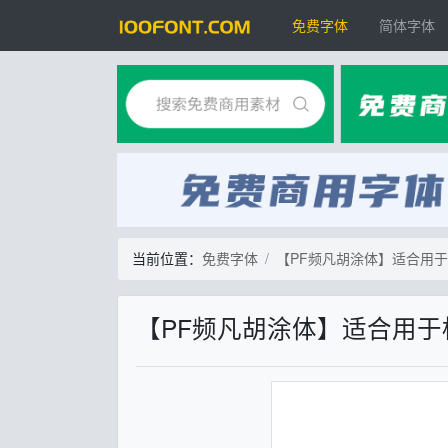
免费字体
简体字体
当前位置：
免费字体
【PF频凡胡涂体】适合用
【PF频凡胡涂体】适合用