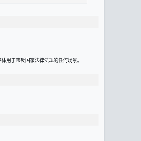
字体用于违反国家法律法规的任何场景。