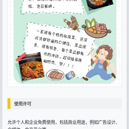
使用许可
允许个人和企业免费使用，包括商业用途，例如广告设计、