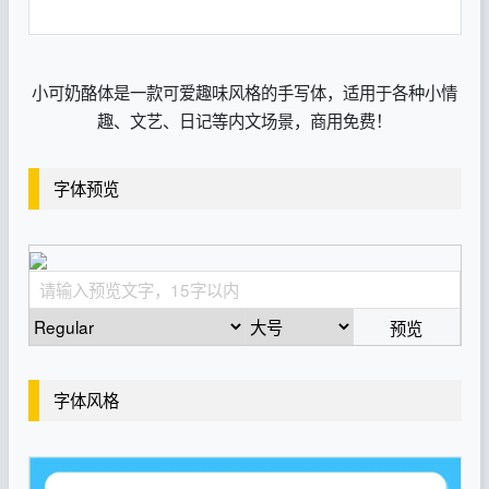
小可奶酪体是一款可爱趣味风格的手写体，适用于各种小情
趣、文艺、日记等内文场景，商用免费！
字体预览
预览
字体风格