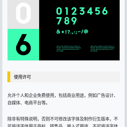
使用许可
允许个人和企业免费使用，包括商业用途，例如广告设计、
自媒体、电商平台等。
除非有特殊说明，否则不可修改该字体及制作衍生版本，不
可将该字体用于商标、转售品、嵌入式用途，不可将该字体