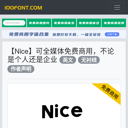
【Nice】可全媒体免费商用，不论
是个人还是企业
英文
无衬线
作者声明