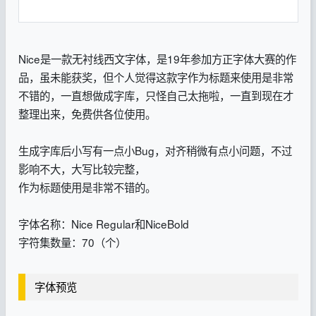
Nice是一款无衬线西文字体，是19年参加方正字体大赛的作
品，虽未能获奖，但个人觉得这款字作为标题来使用是非常
不错的，一直想做成字库，只怪自己太拖啦，一直到现在才
整理出来，免费供各位使用。
生成字库后小写有一点小Bug，对齐稍微有点小问题，不过
影响不大，大写比较完整，
作为标题使用是非常不错的。
字体名称：Nice Regular和NiceBold
字符集数量：70（个）
字体预览