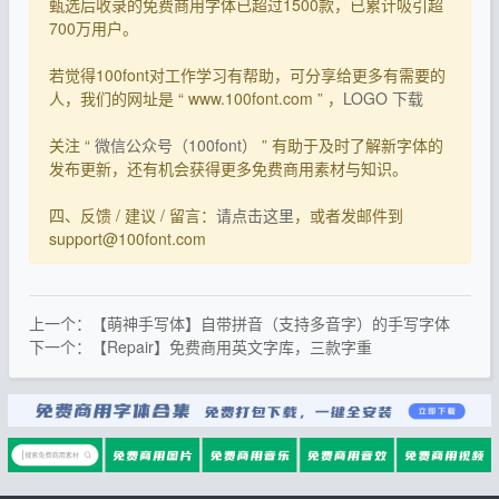
甄选后收录的免费商用字体已超过1500款，已累计吸引超
700万用户。
若觉得100font对工作学习有帮助，可分享给更多有需要的
人，我们的网址是 “ www.100font.com ” ，
LOGO 下载
关注 “
微信公众号（100font）
” 有助于及时了解新字体的
发布更新，还有机会获得更多免费商用素材与知识。
四、反馈 / 建议 / 留言：
请点击这里
，或者发邮件到
support@100font.com
上一个：【萌神手写体】自带拼音（支持多音字）的手写字体
下一个：【Repair】免费商用英文字库，三款字重