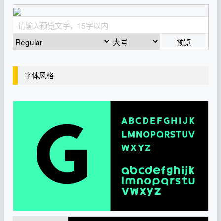
预览
字体风格