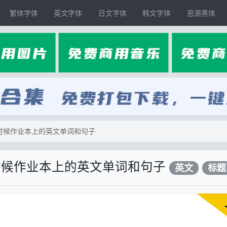
繁体字体
英文字体
日文字体
韩文字体
思源黑体
源小时候作业本上的英文单词和句子
小时候作业本上的英文单词和句子
英文
标题