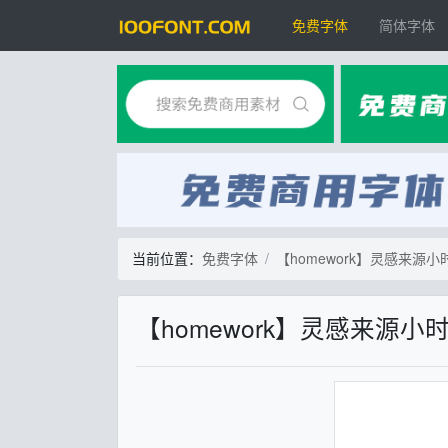
免费字体
简体字体
当前位置：
免费字体
【homework】灵感来
【homework】灵感来源