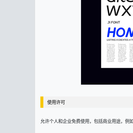
使用许可
允许个人和企业免费使用，包括商业用途，例