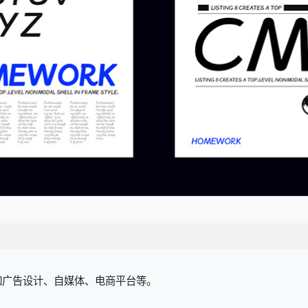
如广告设计、自媒体、电商平台等。