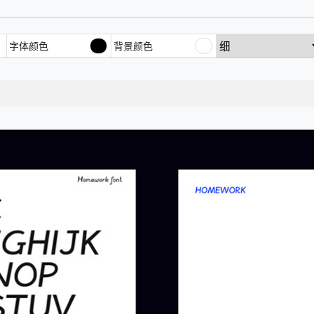
字体颜色
背景颜色