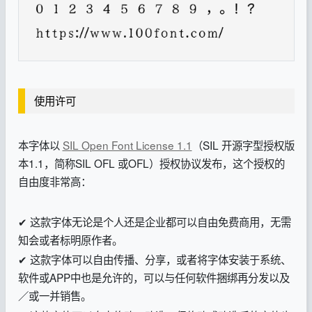
使用许可
本字体以
SIL Open Font License 1.1
（SIL 开源字型授权版
本1.1，简称SIL OFL 或OFL）授权协议发布，这个授权的
自由度非常高：
✔ 这款字体无论是个人还是企业都可以自由免费商用，无需
知会或者标明原作者。
✔ 这款字体可以自由传播、分享，或者将字体安装于系统、
软件或APP中也是允许的，可以与任何软件捆绑再分发以及
／或一并销售。