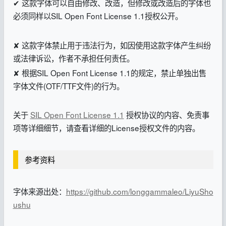
✔ 这款字体可以自由修改、改造，但修改或改造后的字体也
必须同样以SIL Open Font License 1.1授权公开。
✘ 这款字体禁止用于违法行为，如因使用这款字体产生纠纷
或法律诉讼，作者不承担任何责任。
✘ 根据SIL Open Font License 1.1的规定，禁止单独出售
字体文件(OTF/TTF文件)的行为。
关于
SIL Open Font License 1.1
授权协议的内容、免责事
项等详细细节，请查看详细的License授权文件的内容。
参考资料
字体来源出处：
https://github.com/longgammaleo/LiyuSho
ushu