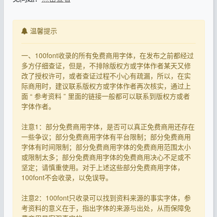
温馨提示
一、100font收录的所有免费商用字体，在发布之前都经过
多方仔细查证，但是，不排除版权方或字体作者某天又修
改了授权许可，或者查证过程不小心有疏漏，所以，在实
际商用时，建议联系版权方或字体作者再次核实，通过上
面 “ 参考资料 ” 里面的链接一般都可以联系到版权方或者
字体作者。
注意1：部分免费商用字体，是否可以真正免费商用还存在
一些争议；部分免费商用字体有平台限制；部分免费商用
字体有时间限制；部分免费商用字体的免费商用范围太小
或限制太多；部分免费商用字体的免费商用决心不足或不
坚定；请慎重使用。对于上述这些部分免费商用字体，
100font不会收录，以免误导。
注意2：100font只收录可以找到资料来源的事实字体，参
考资料的意义在于，指出字体的来源与出处，从而保障免