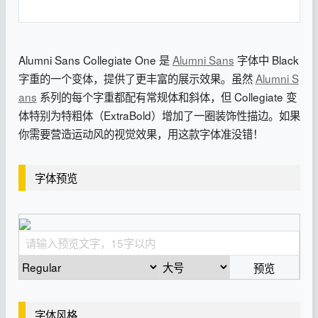
Alumni Sans Collegiate One 是
Alumni Sans
字体中 Black
字重的一个变体，提供了更丰富的展示效果。虽然
Alumni S
ans
系列的每个字重都配有常规体和斜体，但 Collegiate 变
体特别为特粗体（ExtraBold）增加了一圈装饰性描边。如果
你需要营造运动风的视觉效果，用这款字体准没错！
字体预览
预览
字体风格