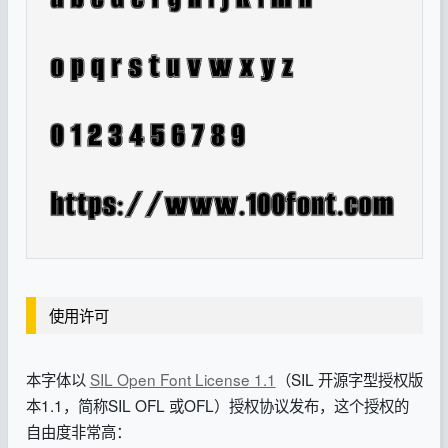
使用许可
本字体以
SIL Open Font License 1.1
（SIL 开源字型授权版
本1.1，简称SIL OFL 或OFL）授权协议发布，这个授权的
自由度非常高：