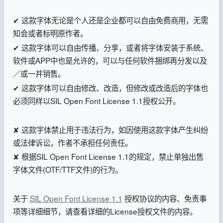
✔ 这款字体无论是个人还是企业都可以自由免费商用，无需
知会或者标明原作者。
✔ 这款字体可以自由传播、分享，或者将字体安装于系统、
软件或APP中也是允许的，可以与任何软件捆绑再分发以及
／或一并销售。
✔ 这款字体可以自由修改、改造，但修改或改造后的字体也
必须同样以SIL Open Font License 1.1授权公开。
✘ 这款字体禁止用于违法行为，如因使用这款字体产生纠纷
或法律诉讼，作者不承担任何责任。
✘ 根据SIL Open Font License 1.1的规定，禁止单独出售
字体文件(OTF/TTF文件)的行为。
关于
SIL Open Font License 1.1
授权协议的内容、免责事
项等详细细节，请查看详细的License授权文件的内容。