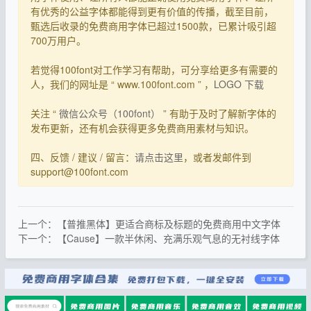
有优秀的公益字体都能得到更有价值的传播，截至目前，
甄选后收录的免费商用字体已超过1500款，已累计吸引超
700万用户。
若觉得100font对工作学习有帮助，可分享给更多有需要的
人，我们的网址是 “ www.100font.com ” ，
LOGO 下载
关注 “
微信公众号（100font）
” 有助于及时了解新字体的
发布更新，还有机会获得更多免费商用素材与知识。
四、反馈 / 建议 / 留言：
请点击这里
，或者发邮件到
support@100font.com
上一个：【普推黑体】更适合商标及标题的免费商用中文字体
下一个：【Cause】一款半休闲、充满乐观气息的无衬线字体