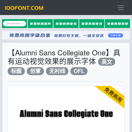
【Alumni Sans Collegiate One】具
有运动视觉效果的展示字体
英文
标题
创意
无衬线
OFL