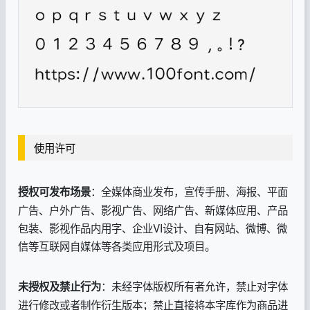
使用许可
：全媒体商业发布，宣传手册、海报、平面
授权可发布场景
广告、户外广告、影视广告、网络广告、新媒体应用、产品
包装、影视作品内用字、企业VI设计、自有网站、微博、微
信等互联网自媒体等各类应用形式及项目。
：未经字体版权所有者允许，禁止对字体
未授权及禁止行为
进行修改或者制作衍生版本；禁止直接将本字库作为商品进