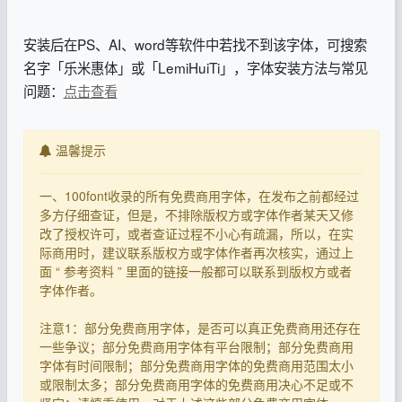
安装后在PS、AI、word等软件中若找不到该字体，可搜索
名字「乐米惠体」或「LemiHuiTi」，字体安装方法与常见
问题：
点击查看
温馨提示
一、100font收录的所有免费商用字体，在发布之前都经过
多方仔细查证，但是，不排除版权方或字体作者某天又修
改了授权许可，或者查证过程不小心有疏漏，所以，在实
际商用时，建议联系版权方或字体作者再次核实，通过上
面 “ 参考资料 ” 里面的链接一般都可以联系到版权方或者
字体作者。
注意1：部分免费商用字体，是否可以真正免费商用还存在
一些争议；部分免费商用字体有平台限制；部分免费商用
字体有时间限制；部分免费商用字体的免费商用范围太小
或限制太多；部分免费商用字体的免费商用决心不足或不