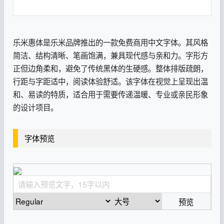
乐米惠体是乐米品牌推出的一款免费商用中文字体。其风格
简洁、结构清晰、笔画饱满，兼具现代感与亲和力。字形方
正但边角柔和，避免了传统黑体的生硬感。整体排版疏朗，
行距与字距适中，阅读体验舒适。该字体在视觉上呈现出温
和、易读的特质，适合用于需要传递温暖、专业或亲民形象
的设计项目。
字体预览
预览