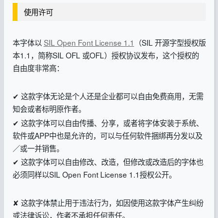
使用许可
本字体以
SIL Open Font License 1.1
（SIL 开源字型授权版
本1.1，简称SIL OFL 或OFL）授权协议发布，这个授权的
自由度非常高：
✔ 这款字体无论是个人还是企业都可以自由免费商用，无需
知会或者标明原作者。
✔ 这款字体可以自由传播、分享，或者将字体安装于系统、
软件或APP中也是允许的，可以与任何软件捆绑再分发以及
／或一并销售。
✔ 这款字体可以自由修改、改造，但修改或改造后的字体也
必须同样以SIL Open Font License 1.1授权公开。
✘ 这款字体禁止用于违法行为，如因使用这款字体产生纠纷
或法律诉讼，作者不承担任何责任。