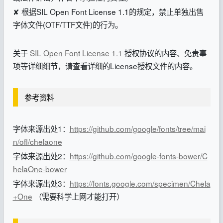
✘ 根据SIL Open Font License 1.1的规定，禁止单独出售
字体文件(OTF/TTF文件)的行为。
关于
SIL Open Font License 1.1
授权协议的内容、免责事
项等详细细节，请查看详细的License授权文件的内容。
参考资料
字体来源出处1：
https://github.com/google/fonts/tree/mai
n/ofl/chelaone
字体来源出处2：
https://github.com/google-fonts-bower/C
helaOne-bower
字体来源出处3：
https://fonts.google.com/specimen/Chela
+One
（需要科学上网才能打开）