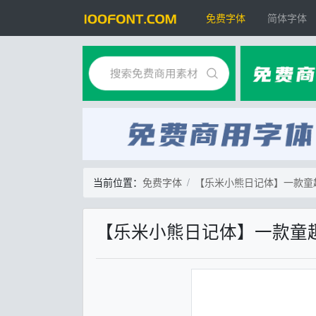
免费字体
简体字体
当前位置：
免费字体
【乐米小熊日记体】一款童
【乐米小熊日记体】一款童