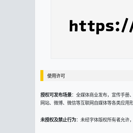
使用许可
：全媒体商业发布，宣传手册、
授权可发布场景
网站、微博、微信等互联网自媒体等各类应用
：未经字体版权所有者允许
未授权及禁止行为