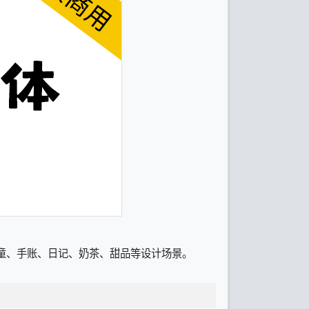
儿童、手账、日记、奶茶、甜品等设计场景。