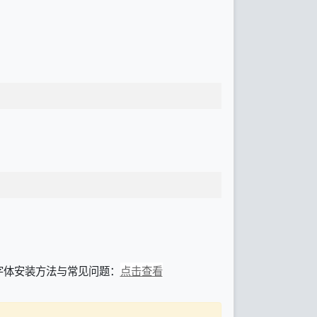
」，字体安装方法与常见问题：
点击查看