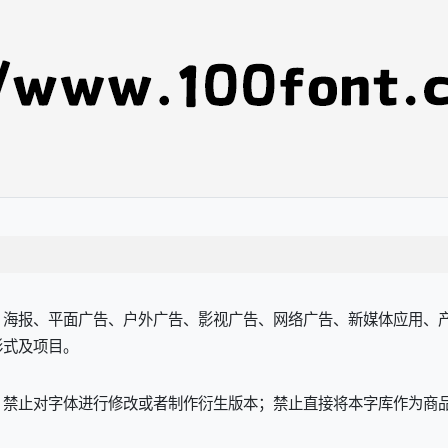
海报、平面广告、户外广告、影视广告、网络广告、新媒体应用、产
形式及项目。
，禁止对字体进行修改或者制作衍生版本；禁止直接将本字库作为商