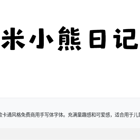
一款卡通风格免费商用手写体字体。充满童趣感和可爱感，适合用于