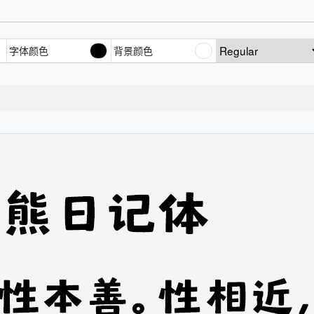
字体颜色
背景颜色