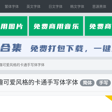
繁体字体
英文字体
日文字体
韩文字体
思源黑体
趣可爱风格的卡通手写体字体
趣可爱风格的卡通手写体字体
简体
手写