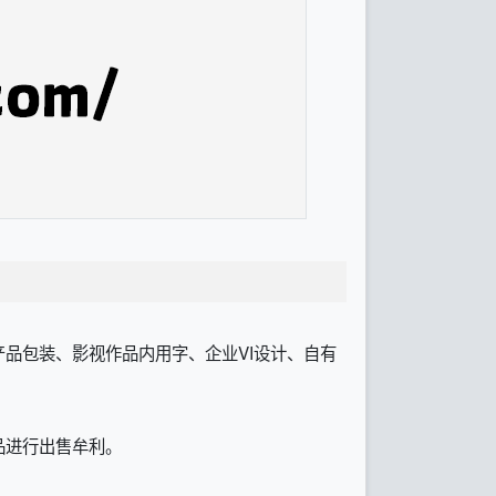
品包装、影视作品内用字、企业VI设计、自有
品进行出售牟利。