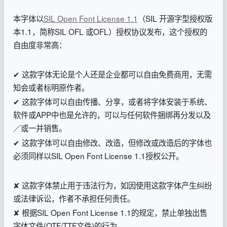
本字体以
SIL Open Font License 1.1
（SIL 开源字型授权版
本1.1，简称SIL OFL 或OFL）授权协议发布，这个授权的
自由度非常高：
✔ 这款字体无论是个人还是企业都可以自由免费商用，无需
知会或者标明原作者。
✔ 这款字体可以自由传播、分享，或者将字体安装于系统、
软件或APP中也是允许的，可以与任何软件捆绑再分发以及
／或一并销售。
✔ 这款字体可以自由修改、改造，但修改或改造后的字体也
必须同样以SIL Open Font License 1.1授权公开。
✘ 这款字体禁止用于违法行为，如因使用这款字体产生纠纷
或法律诉讼，作者不承担任何责任。
✘ 根据SIL Open Font License 1.1的规定，禁止单独出售
字体文件(OTF/TTF文件)的行为。