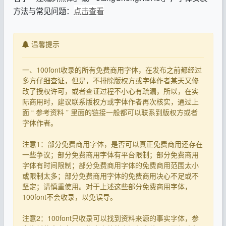
方法与常见问题：
点击查看
温馨提示
一、100font收录的所有免费商用字体，在发布之前都经过
多方仔细查证，但是，不排除版权方或字体作者某天又修
改了授权许可，或者查证过程不小心有疏漏，所以，在实
际商用时，建议联系版权方或字体作者再次核实，通过上
面 “ 参考资料 ” 里面的链接一般都可以联系到版权方或者
字体作者。
注意1：部分免费商用字体，是否可以真正免费商用还存在
一些争议；部分免费商用字体有平台限制；部分免费商用
字体有时间限制；部分免费商用字体的免费商用范围太小
或限制太多；部分免费商用字体的免费商用决心不足或不
坚定；请慎重使用。对于上述这些部分免费商用字体，
100font不会收录，以免误导。
注意2：100font只收录可以找到资料来源的事实字体，参