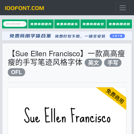
【Sue Ellen Francisco】一款高高瘦
瘦的手写笔迹风格字体
英文
手写
OFL