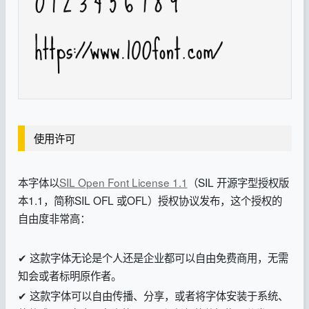
使用许可
本字体以
SIL Open Font License 1.1
（SIL 开源字型授权版
本1.1，简称SIL OFL 或OFL）授权协议发布，这个授权的
自由度非常高：
✔ 这款字体无论是个人还是企业都可以自由免费商用，无需
知会或者标明原作者。
✔ 这款字体可以自由传播、分享，或者将字体安装于系统、