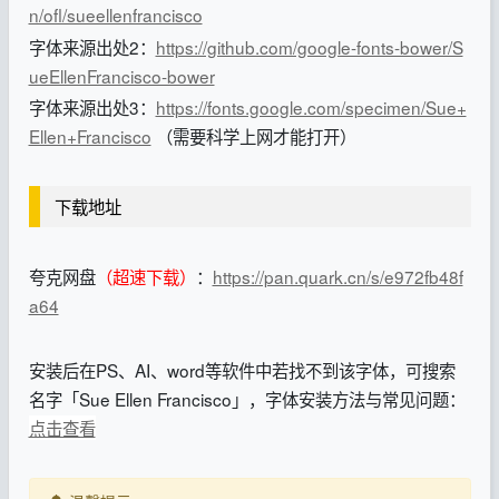
n/ofl/sueellenfrancisco
字体来源出处2：
https://github.com/google-fonts-bower/S
ueEllenFrancisco-bower
字体来源出处3：
https://fonts.google.com/specimen/Sue+
Ellen+Francisco
（需要科学上网才能打开）
下载地址
夸克网盘
（超速下载）
：
https://pan.quark.cn/s/e972fb48f
a64
安装后在PS、AI、word等软件中若找不到该字体，可搜索
名字「Sue Ellen Francisco」，字体安装方法与常见问题：
点击查看