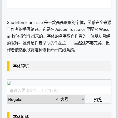
Sue Ellen Francisco 是一款高高瘦瘦的字体，灵感完全来源
于作者的手写笔迹。它是在 Adobe Illustrator 里配合 Waco
m 数位板创作出来的。字体的名字取自作者的一位朋友曾经
的昵称。这算是作者早期的作品之一，虽然还不够完美，但
作者依然很欣赏这种修长纤细的线条感。
字体预览
预览
字体风格