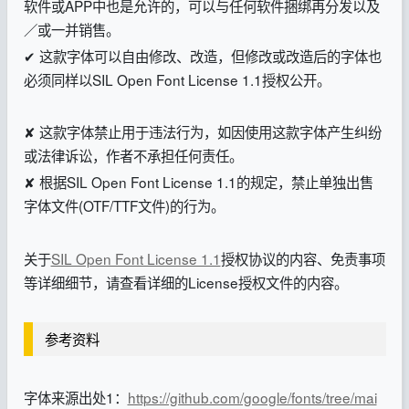
软件或APP中也是允许的，可以与任何软件捆绑再分发以及
／或一并销售。
✔ 这款字体可以自由修改、改造，但修改或改造后的字体也
必须同样以SIL Open Font License 1.1授权公开。
✘ 这款字体禁止用于违法行为，如因使用这款字体产生纠纷
或法律诉讼，作者不承担任何责任。
✘ 根据SIL Open Font License 1.1的规定，禁止单独出售
字体文件(OTF/TTF文件)的行为。
关于
SIL Open Font License 1.1
授权协议的内容、免责事项
等详细细节，请查看详细的License授权文件的内容。
参考资料
字体来源出处1：
https://github.com/google/fonts/tree/mai