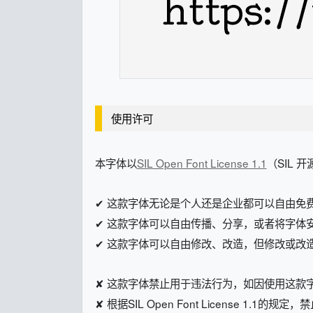
使用许可
本字体以
SIL Open Font License 1.1
（SIL 
✔ 这款字体无论是个人还是企业都可以自由免
✔ 这款字体可以自由传播、分享，或者将字体
✔ 这款字体可以自由修改、改造，但修改或改造后的字体
✘ 这款字体禁止用于违法行为，如因使用这款
✘ 根据SIL Open Font License 1.1的