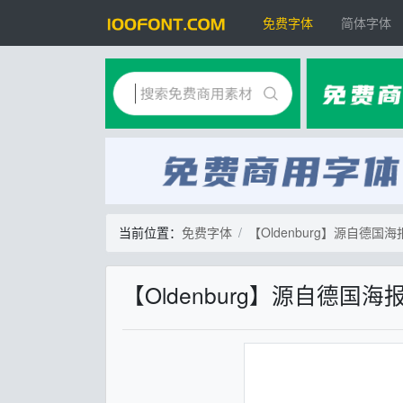
免费字体
简体字体
当前位置：
免费字体
【Oldenburg】源自德
【Oldenburg】源自德