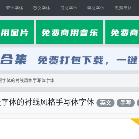
繁体字体
英文字体
日文字体
韩文字体
思源黑体
国海报字体的衬线风格手写体字体
国海报字体的衬线风格手写体字体
英文
手写