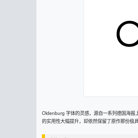
Oldenburg 字体的灵感，源自一系列德国
的实用性大幅提升，却依然保留了原作那份极