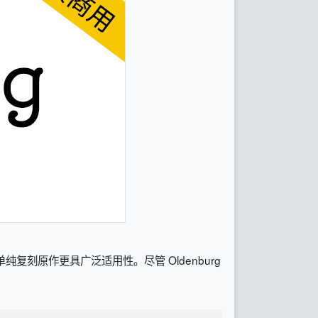
复刻原作更具广泛适用性。尽管 Oldenburg