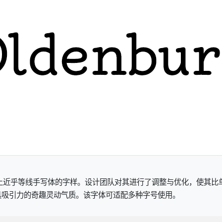
海报上近乎等线手写体的字样。设计团队对其进行了调整与优化，使其比单纯
具吸引力的奇趣灵动气质。该字体可适配多种字号使用。