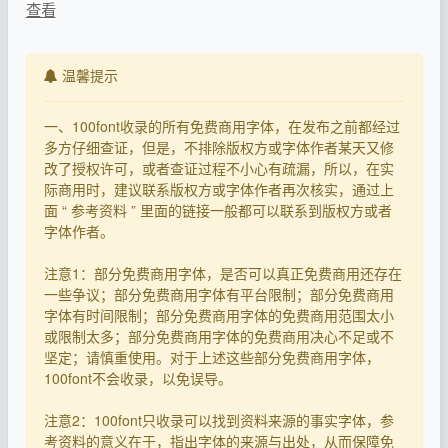
查看
温馨提示
一、100font收录的所有免费商用字体，在发布之前都经过
多方仔细查证，但是，不排除版权方或字体作者某天又修
改了授权许可，或者查证过程不小心有疏漏，所以，在实
际商用时，建议联系版权方或字体作者再次核实，通过上
面 “ 参考资料 ” 里面的链接一般都可以联系到版权方或者
字体作者。
注意1：部分免费商用字体，是否可以真正免费商用还存在
一些争议；部分免费商用字体有平台限制；部分免费商用
字体有时间限制；部分免费商用字体的免费商用范围太小
或限制太多；部分免费商用字体的免费商用决心不足或不
坚定；请慎重使用。对于上述这些部分免费商用字体，
100font不会收录，以免误导。
注意2：100font只收录可以找到资料来源的事实字体，参
考资料的意义在于，指出字体的来源与出处，从而保障免