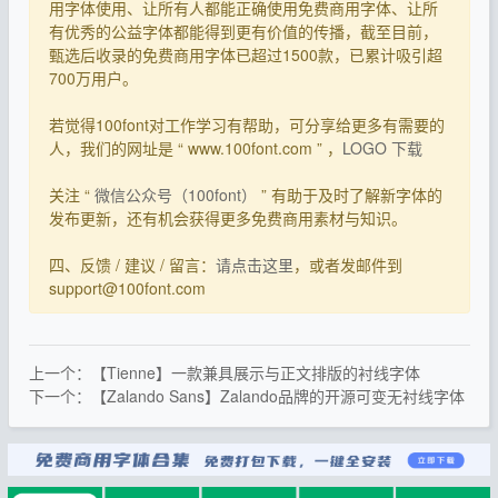
用字体使用、让所有人都能正确使用免费商用字体、让所
有优秀的公益字体都能得到更有价值的传播，截至目前，
甄选后收录的免费商用字体已超过1500款，已累计吸引超
700万用户。
若觉得100font对工作学习有帮助，可分享给更多有需要的
人，我们的网址是 “ www.100font.com ” ，
LOGO 下载
关注 “
微信公众号（100font）
” 有助于及时了解新字体的
发布更新，还有机会获得更多免费商用素材与知识。
四、反馈 / 建议 / 留言：
请点击这里
，或者发邮件到
support@100font.com
上一个：【Tienne】一款兼具展示与正文排版的衬线字体
下一个：【Zalando Sans】Zalando品牌的开源可变无衬线字体