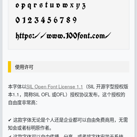
使用许可
本字体以
SIL Open Font License 1.1
（SIL 开源字型授权版
本1.1，简称SIL OFL 或OFL）授权协议发布，这个授权的
自由度非常高：
✔ 这款字体无论是个人还是企业都可以自由免费商用，无需
知会或者标明原作者。
✔ 这款字体可以自由传播、分享，或者将字体安装于系统、