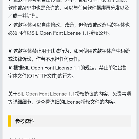
软件或APP中也是允许的，可以与任何软件捆绑再分发以及
／或一并销售。
✔ 这款字体可以自由修改、改造，但修改或改造后的字体也
必须同样以SIL Open Font License 1.1授权公开。
✘ 这款字体禁止用于违法行为，如因使用这款字体产生纠纷
或法律诉讼，作者不承担任何责任。
✘ 根据SIL Open Font License 1.1的规定，禁止单独出售
字体文件(OTF/TTF文件)的行为。
关于
SIL Open Font License 1.1
授权协议的内容、免责事项
等详细细节，请查看详细的License授权文件的内容。
参考资料