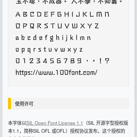
使用许可
本字体以
SIL Open Font License 1.1
（SIL 开源字型授权版
本1.1，简称SIL OFL 或OFL）授权协议发布，这个授权的