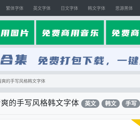
繁体字体
英文字体
日文字体
韩文字体
思源黑体
清爽的手写风格韩文字体
清爽的手写风格韩文字体
英文
韩文
手写