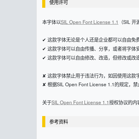
使用许可
本字体以
SIL Open Font License 1.1
（SIL 
✔ 这款字体无论是个人还是企业都可以自由免
✔ 这款字体可以自由传播、分享，或者将字体
✔ 这款字体可以自由修改、改造，但修改或改造后的字体
✘ 这款字体禁止用于违法行为，如因使用这款
✘ 根据SIL Open Font License 1.1的
关于
SIL Open Font License 1.1
授权协议的内容
参考资料