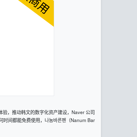
用体验，推动韩文的数字化资产建设，Naver 公司
间都能免费使用，나눔바른펜（Nanum Bar