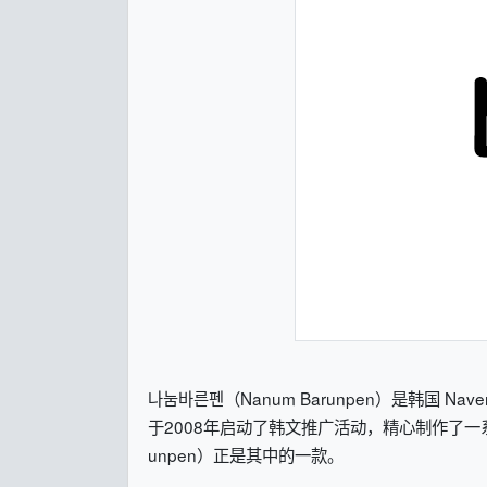
나눔바른펜（Nanum Barunpen）是韩国
于2008年启动了韩文推广活动，精心制作了一
unpen）正是其中的一款。