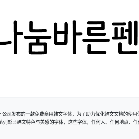
 Naver 公司发布的一款免费商用韩文字体，为了助力优化韩文文档的使
系列彰显韩文特色与美感的字体，这些字体，任何人、任何地点、任何时