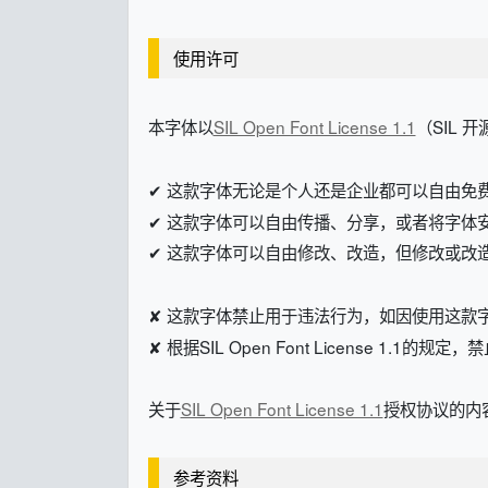
使用许可
本字体以
SIL Open Font License 1.1
（SIL 
✔ 这款字体无论是个人还是企业都可以自由免
✔ 这款字体可以自由传播、分享，或者将字体
✔ 这款字体可以自由修改、改造，但修改或改造后的字体
✘ 这款字体禁止用于违法行为，如因使用这款
✘ 根据SIL Open Font License 1.1的
关于
SIL Open Font License 1.1
授权协议的内容
参考资料