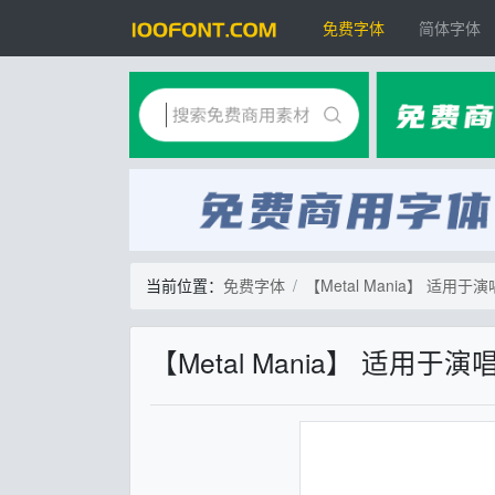
免费字体
简体字体
当前位置：
免费字体
【Metal Mania】 适
【Metal Mania】 适