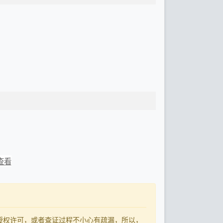
查看
了授权许可，或者查证过程不小心有疏漏，所以，