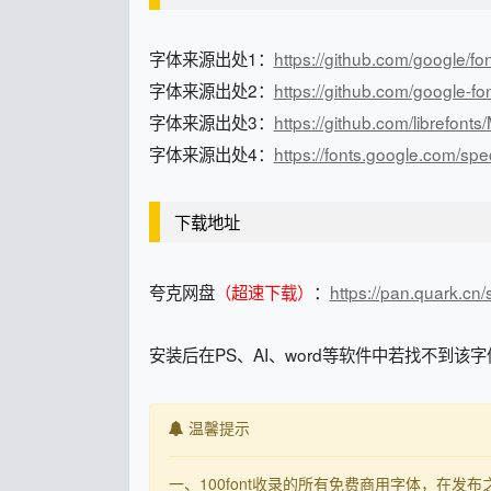
字体来源出处1：
https://github.com/google/fo
字体来源出处2：
https://github.com/google-f
字体来源出处3：
https://github.com/librefont
字体来源出处4：
https://fonts.google.com/s
下载地址
夸克网盘
（超速下载）
：
https://pan.quark.cn
安装后在PS、AI、word等软件中若找不到该字
温馨提示
一、100font收录的所有免费商用字体，在