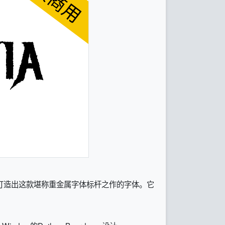
素，打造出这款堪称重金属字体标杆之作的字体。它