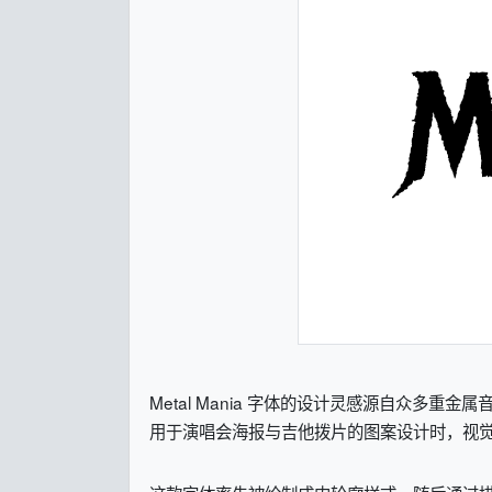
Metal Mania 字体的设计灵感源自众多
用于演唱会海报与吉他拨片的图案设计时，视