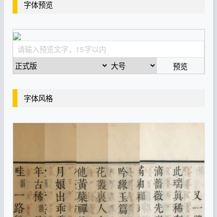
字体预览
预览
字体风格