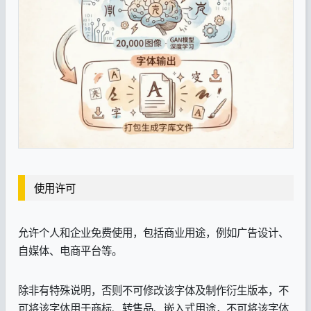
使用许可
允许个人和企业免费使用，包括商业用途，例如广告设计、
自媒体、电商平台等。
除非有特殊说明，否则不可修改该字体及制作衍生版本，不
可将该字体用于商标、转售品、嵌入式用途，不可将该字体