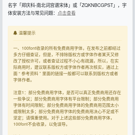
名字「郑庆科-南北词宫谱宋体」或「ZQKNBCGPST」，字
体安装方法与常见问题：
点击查看
温馨提示
一、100font收录的所有免费商用字体，在发布之前都经过
多方仔细查证，但是，不排除版权方或字体作者某天又修
改了授权许可，或者查证过程不小心有疏漏，所以，在实
际商用时，建议联系版权方或字体作者再次核实，通过上
面 “ 参考资料 ” 里面的链接一般都可以联系到版权方或者
字体作者。
注意1：部分免费商用字体，是否可以真正免费商用还存在
一些争议；部分免费商用字体有平台限制；部分免费商用
字体有时间限制；部分免费商用字体的免费商用范围太小
或限制太多；部分免费商用字体的免费商用决心不足或不
坚定；请慎重使用。对于上述这些部分免费商用字体，
100font不会收录，以免误导。