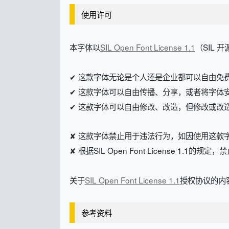
使用许可
本字体以
SIL Open Font License 1.1
（SIL 
✔ 这款字体无论是个人还是企业都可以自由免
✔ 这款字体可以自由传播、分享，或者将字体
✔ 这款字体可以自由修改、改造，但修改或改造后的字体
✘ 这款字体禁止用于违法行为，如因使用这款
✘ 根据SIL Open Font License 1.1的
关于
SIL Open Font License 1.1
授权协议的内容
参考资料