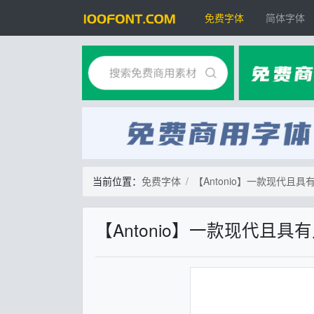
免费字体
简体字体
当前位置：
免费字体
【Antonio】一款现代且
【Antonio】一款现代且