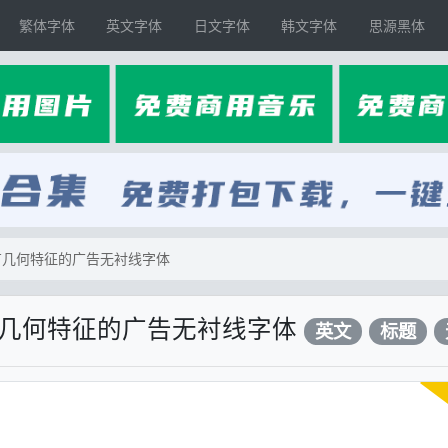
繁体字体
英文字体
日文字体
韩文字体
思源黑体
具有几何特征的广告无衬线字体
具有几何特征的广告无衬线字体
英文
标题