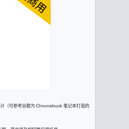
参考谷歌为 Chromebook 笔记本打造的