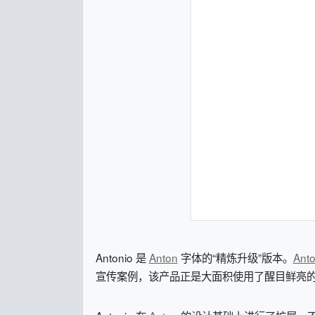
Antonio 是
Anton
字体的“精炼升级”版本。
Ant
宣传案例，该产品正是大面积使用了醒目鲜亮