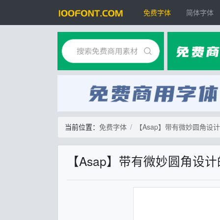
免费字体
简体字体
当前位置：
免费字体
【Asap】带有微妙圆角设
【Asap】带有微妙圆角设