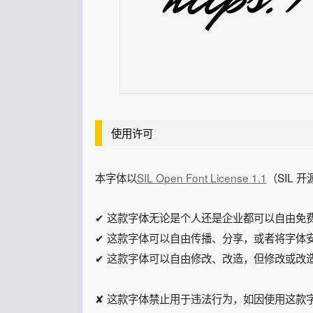
使用许可
本字体以
SIL Open Font License 1.1
（SIL 
✔ 这款字体无论是个人还是企业都可以自由免
✔ 这款字体可以自由传播、分享，或者将字体
✔ 这款字体可以自由修改、改造，但修改或改造后的字体
✘ 这款字体禁止用于违法行为，如因使用这款