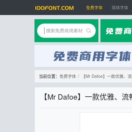
免费字体
简体字体
当前位置：
免费字体
【Mr Dafoe】一款优雅
【Mr Dafoe】一款优雅