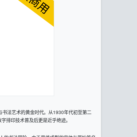
国手写与书法艺术的黄金时代。从1930年代初至第二
数字排印技术普及后更是近乎绝迹。