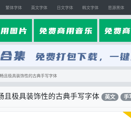
繁体字体
英文字体
日文字体
韩文字体
思源黑体
、流畅且极具装饰性的古典手写字体
、流畅且极具装饰性的古典手写字体
英文
手