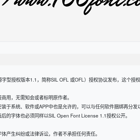
开源字型授权版本1.1，简称SIL OFL 或OFL）授权协议发布，这个
费商用，无需知会或者标明原作者。
安装于系统、软件或APP中也是允许的，可以与任何软件捆绑再分发
也必须同样以SIL Open Font License 1.1授权公开。
字体产生纠纷或法律诉讼，作者不承担任何责任。