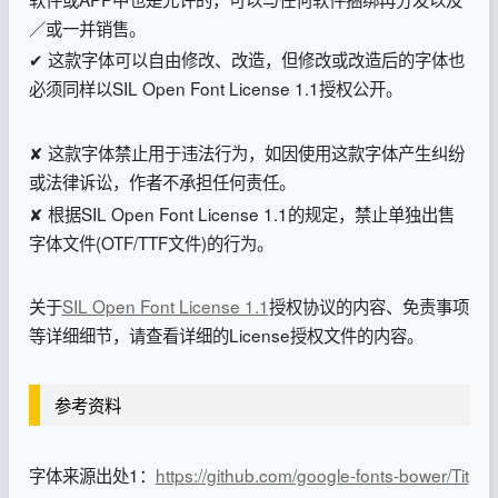
／或一并销售。
✔ 这款字体可以自由修改、改造，但修改或改造后的字体也
必须同样以SIL Open Font License 1.1授权公开。
✘ 这款字体禁止用于违法行为，如因使用这款字体产生纠纷
或法律诉讼，作者不承担任何责任。
✘ 根据SIL Open Font License 1.1的规定，禁止单独出售
字体文件(OTF/TTF文件)的行为。
关于
SIL Open Font License 1.1
授权协议的内容、免责事项
等详细细节，请查看详细的License授权文件的内容。
参考资料
字体来源出处1：
https://github.com/google-fonts-bower/Tit