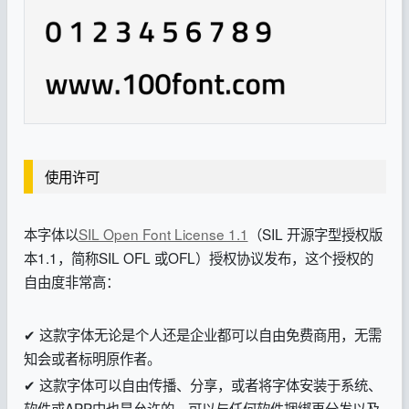
使用许可
本字体以
SIL Open Font License 1.1
（SIL 开源字型授权版
本1.1，简称SIL OFL 或OFL）授权协议发布，这个授权的
自由度非常高：
✔ 这款字体无论是个人还是企业都可以自由免费商用，无需
知会或者标明原作者。
✔ 这款字体可以自由传播、分享，或者将字体安装于系统、
软件或APP中也是允许的，可以与任何软件捆绑再分发以及