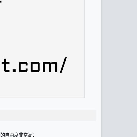
授权的自由度非常高：