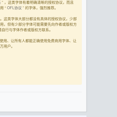
基
” ，这类字体有着明确清晰的授权协议，而且
 “
OFL协议
” 的字体，强烈推荐。
。这类字体大部分都没有具体的授权协议，少部
用，但有少部分字体可能需要先向作者或版权方
，请自行与字体作者或版权方联系。
字体使用、让所有人都能正确使用免费商用字体、让
0万用户。