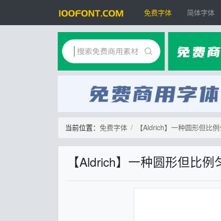
免费字体
简体字体
当前位置：
免费字体
【Aldrich】一种圆形但
【Aldrich】一种圆形但