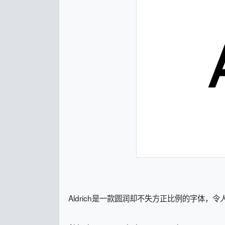
Aldrich是一款圆润却不失方正比例的字体