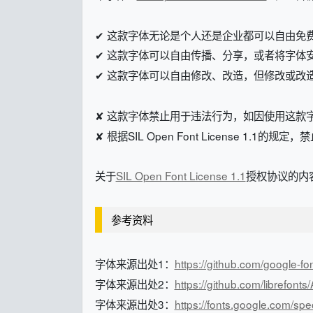
✔ 这款字体无论是个人还是企业都可以自由免
✔ 这款字体可以自由传播、分享，或者将字体
✔ 这款字体可以自由修改、改造，但修改或改造后的字体
✘ 这款字体禁止用于违法行为，如因使用这款
✘ 根据SIL Open Font License 1.1的
关于
SIL Open Font License 1.1
授权协议的内容
参考资料
字体来源出处1：
https://github.com/google-fo
字体来源出处2：
https://github.com/librefonts/
字体来源出处3：
https://fonts.google.com/spe