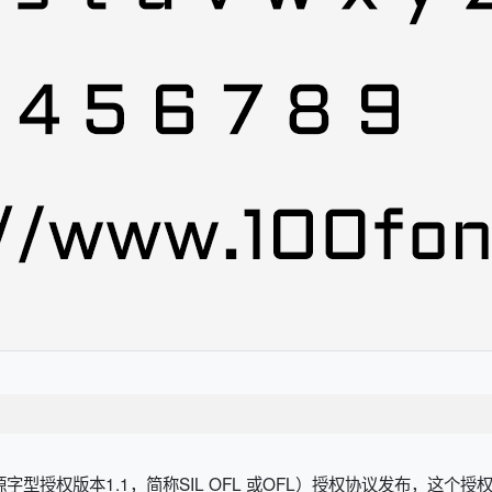
开源字型授权版本1.1，简称SIL OFL 或OFL）授权协议发布，这个