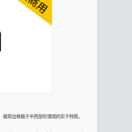
画，展现出根植于中西部伦理观的实干特质。