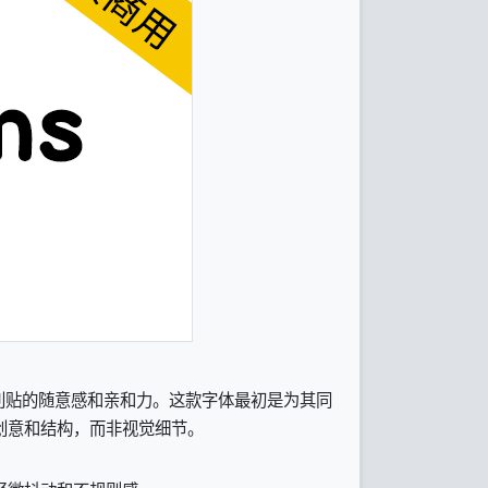
板或便利贴的随意感和亲和力。这款字体最初是为其同
注于创意和结构，而非视觉细节。