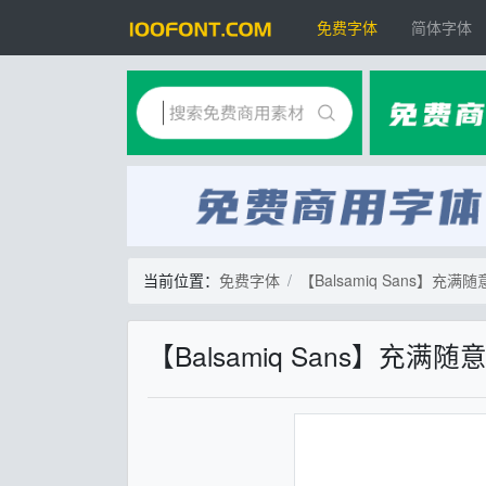
免费字体
简体字体
当前位置：
免费字体
【Balsamiq Sans】
【Balsamiq Sans】