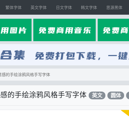
繁体字体
英文字体
日文字体
韩文字体
思源黑体
充满随意感的手绘涂鸦风格手写字体
充满随意感的手绘涂鸦风格手写字体
英文
圆体