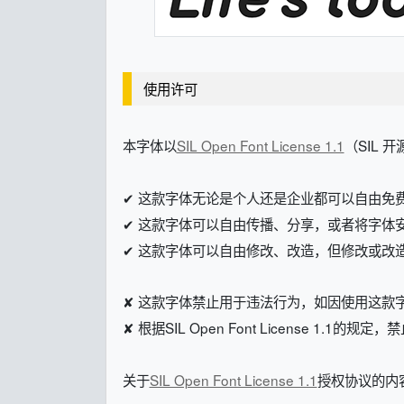
使用许可
本字体以
SIL Open Font License 1.1
（SIL 
✔ 这款字体无论是个人还是企业都可以自由免
✔ 这款字体可以自由传播、分享，或者将字体
✔ 这款字体可以自由修改、改造，但修改或改造后的字体
✘ 这款字体禁止用于违法行为，如因使用这款
✘ 根据SIL Open Font License 1.1的
关于
SIL Open Font License 1.1
授权协议的内容