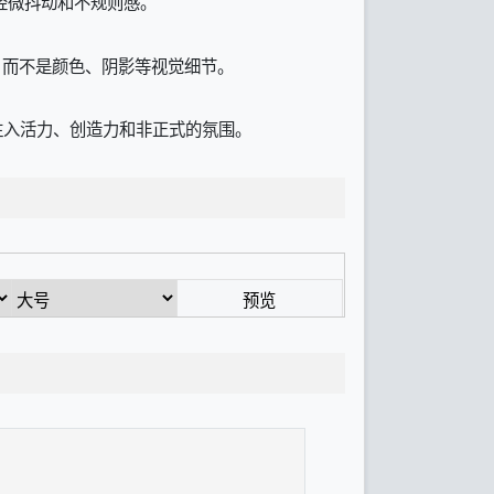
轻微抖动和不规则感。
，而不是颜色、阴影等视觉细节。
项目注入活力、创造力和非正式的氛围。
预览