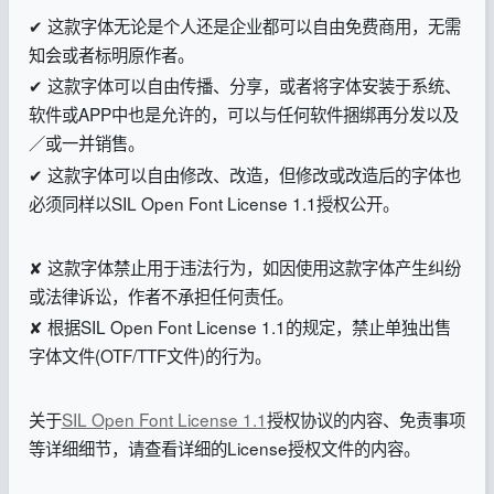
✔ 这款字体无论是个人还是企业都可以自由免费商用，无需
知会或者标明原作者。
✔ 这款字体可以自由传播、分享，或者将字体安装于系统、
软件或APP中也是允许的，可以与任何软件捆绑再分发以及
／或一并销售。
✔ 这款字体可以自由修改、改造，但修改或改造后的字体也
必须同样以SIL Open Font License 1.1授权公开。
✘ 这款字体禁止用于违法行为，如因使用这款字体产生纠纷
或法律诉讼，作者不承担任何责任。
✘ 根据SIL Open Font License 1.1的规定，禁止单独出售
字体文件(OTF/TTF文件)的行为。
关于
SIL Open Font License 1.1
授权协议的内容、免责事项
等详细细节，请查看详细的License授权文件的内容。