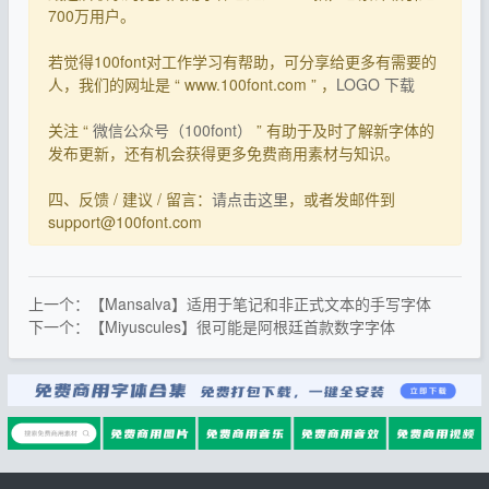
700万用户。
若觉得100font对工作学习有帮助，可分享给更多有需要的
人，我们的网址是 “ www.100font.com ” ，
LOGO 下载
关注 “
微信公众号（100font）
” 有助于及时了解新字体的
发布更新，还有机会获得更多免费商用素材与知识。
四、反馈 / 建议 / 留言：
请点击这里
，或者发邮件到
support@100font.com
上一个：【Mansalva】适用于笔记和非正式文本的手写字体
下一个：【Miyuscules】很可能是阿根廷首款数字字体