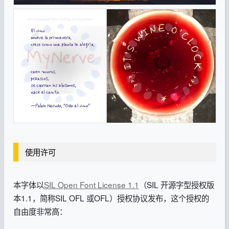
使用许可
本字体以
SIL Open Font License 1.1
（SIL 开源字型授权版
本1.1，简称SIL OFL 或OFL）授权协议发布，这个授权的
自由度非常高：