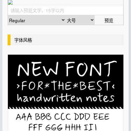
预览
字体风格