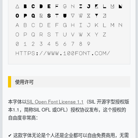
使用许可
本字体以
SIL Open Font License 1.1
（SIL 开源字型授权版
本1.1，简称SIL OFL 或OFL）授权协议发布，这个授权的
自由度非常高：
✔ 这款字体无论是个人还是企业都可以自由免费商用，无需