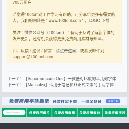
700万用户。
若觉得100font对工作学习有帮助，可分享给更多有需要的
人，我们的网址是 “ www.100font.com ” ，
LOGO 下载
关注 “
微信公众号（100font）
” 有助于及时了解新字体的
发布更新，还有机会获得更多免费商用素材与知识。
四、反馈 / 建议 / 留言：
请点击这里
，或者发邮件到
support@100font.com
上一个：【Supermercado One】一款低对比度的半几何字体
下一个：【Mansalva】适用于笔记和非正式文本的手写字体