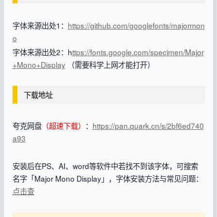
字体来源出处1：
https://github.com/googlefonts/majormon
o
字体来源出处2：h
ttps://fonts.google.com/specimen/Major
+Mono+Display
（需要科学上网才能打开）
下载地址
夸克网盘
（超速下载）
：
https://pan.quark.cn/s/2bf6ed740
a93
安装后在PS、AI、word等软件中若找不到该字体，可搜索
名字「Major Mono Display」，字体安装方法与常见问题：
点击查