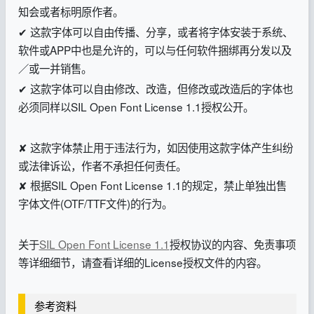
知会或者标明原作者。
✔ 这款字体可以自由传播、分享，或者将字体安装于系统、
软件或APP中也是允许的，可以与任何软件捆绑再分发以及
／或一并销售。
✔ 这款字体可以自由修改、改造，但修改或改造后的字体也
必须同样以SIL Open Font License 1.1授权公开。
✘ 这款字体禁止用于违法行为，如因使用这款字体产生纠纷
或法律诉讼，作者不承担任何责任。
✘ 根据SIL Open Font License 1.1的规定，禁止单独出售
字体文件(OTF/TTF文件)的行为。
关于
SIL Open Font License 1.1
授权协议的内容、免责事项
等详细细节，请查看详细的License授权文件的内容。
参考资料