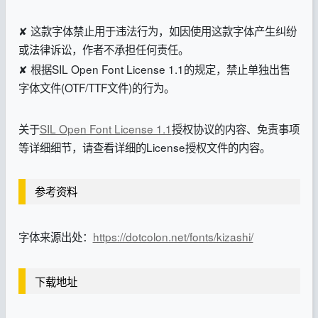
✘ 这款字体禁止用于违法行为，如因使用这款字体产生纠纷
或法律诉讼，作者不承担任何责任。
✘ 根据SIL Open Font License 1.1的规定，禁止单独出售
字体文件(OTF/TTF文件)的行为。
关于
SIL Open Font License 1.1
授权协议的内容、免责事项
等详细细节，请查看详细的License授权文件的内容。
参考资料
字体来源出处：
https://dotcolon.net/fonts/kizashi/
下载地址