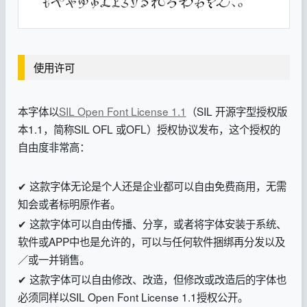
使用许可
本字体以
SIL Open Font License 1.1
（SIL 开源字型授权版
本1.1，简称SIL OFL 或OFL）授权协议发布，这个授权的
自由度非常高：
✔ 这款字体无论是个人还是企业都可以自由免费商用，无需
知会或者标明原作者。
✔ 这款字体可以自由传播、分享，或者将字体安装于系统、
软件或APP中也是允许的，可以与任何软件捆绑再分发以及
／或一并销售。
✔ 这款字体可以自由修改、改造，但修改或改造后的字体也
必须同样以SIL Open Font License 1.1授权公开。