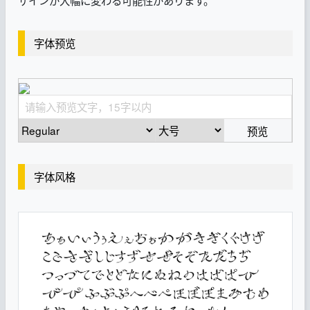
字体预览
预览
字体风格