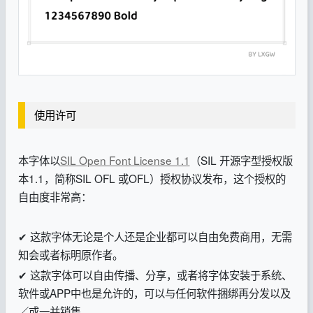
使用许可
本字体以
SIL Open Font License 1.1
（SIL 开源字型授权版
本1.1，简称SIL OFL 或OFL）授权协议发布，这个授权的
自由度非常高：
✔ 这款字体无论是个人还是企业都可以自由免费商用，无需
知会或者标明原作者。
✔ 这款字体可以自由传播、分享，或者将字体安装于系统、
软件或APP中也是允许的，可以与任何软件捆绑再分发以及
／或一并销售。