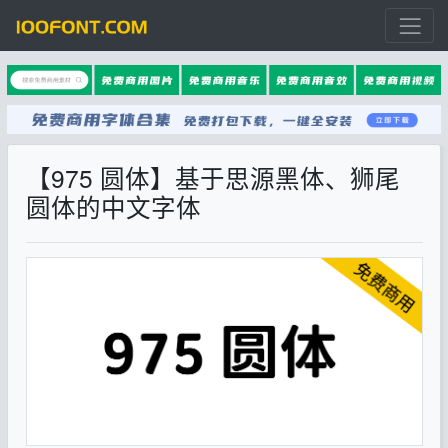
【975 圆体】基于思源黑体、狮尾
圆体的中文字体