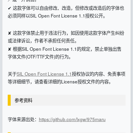
✔ 这款字体可以自由修改、改造，但修改或改造后的字体也
必须同样以SIL Open Font License 1.1授权公开。
✘ 这款字体禁止用于违法行为，如因使用这款字体产生纠纷
或法律诉讼，作者不承担任何责任。
✘ 根据SIL Open Font License 1.1的规定，禁止单独出售
字体文件(OTF/TTF文件)的行为。
关于
SIL Open Font License 1.1
授权协议的内容、免责事项
等详细细节，请查看详细的License授权文件的内容。
参考资料
字体来源出处：
https://github.com/lxgw/975maru