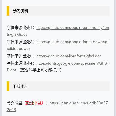
参考资料
字体来源出处1：
https://github.com/deepin-community/fon
ts-gfs-didot
字体来源出处2：
https://github.com/google-fonts-bower/gf
sdidot-bower
字体来源出处3：
https://github.com/librefonts/gfsdidot
字体来源出处4：
https://fonts.google.com/specimen/GFS+
Didot
（需要科学上网才能打开）
下载地址
夸克网盘
（超速下载）
：
https://pan.quark.cn/s/edb60a57
2e96