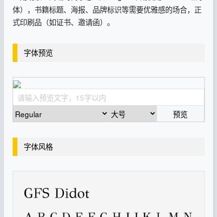
体），书籍标题、海报、品牌标识等需要优雅感的场合，正
式印刷品（如证书、邀请函）。
字体预览
预览
字体风格