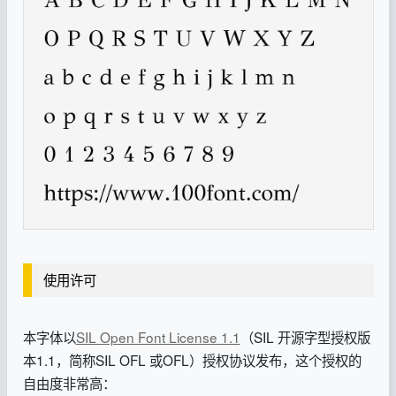
使用许可
本字体以
SIL Open Font License 1.1
（SIL 开源字型授权版
本1.1，简称SIL OFL 或OFL）授权协议发布，这个授权的
自由度非常高：