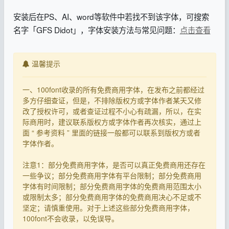
安装后在PS、AI、word等软件中若找不到该字体，可搜索
名字「GFS Didot」，字体安装方法与常见问题：
点击查看
温馨提示
一、100font收录的所有免费商用字体，在发布之前都经过
多方仔细查证，但是，不排除版权方或字体作者某天又修
改了授权许可，或者查证过程不小心有疏漏，所以，在实
际商用时，建议联系版权方或字体作者再次核实，通过上
面 “ 参考资料 ” 里面的链接一般都可以联系到版权方或者
字体作者。
注意1：部分免费商用字体，是否可以真正免费商用还存在
一些争议；部分免费商用字体有平台限制；部分免费商用
字体有时间限制；部分免费商用字体的免费商用范围太小
或限制太多；部分免费商用字体的免费商用决心不足或不
坚定；请慎重使用。对于上述这些部分免费商用字体，
100font不会收录，以免误导。