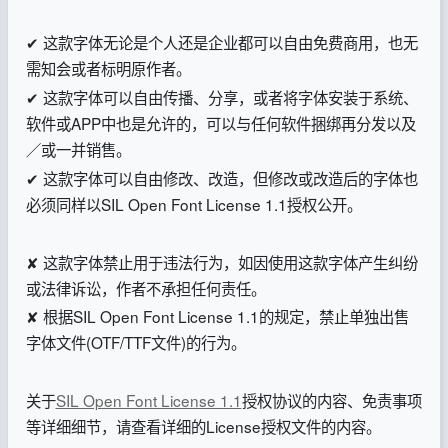
✔ 这款字体无论是个人还是企业都可以自由免费商用，也无
需知会或者标明原作者。
✔ 这款字体可以自由传播、分享，或者将字体安装于系统、
软件或APP中也是允许的，可以与任何软件捆绑再分发以及
／或一并销售。
✔ 这款字体可以自由修改、改造，但修改或改造后的字体也
必须同样以SIL Open Font License 1.1授权公开。
✘ 这款字体禁止用于违法行为，如因使用这款字体产生纠纷
或法律诉讼，作者不承担任何责任。
✘ 根据SIL Open Font License 1.1的规定，禁止单独出售
字体文件(OTF/TTF文件)的行为。
关于
SIL Open Font License 1.1
授权协议的内容、免责事项
等详细细节，请查看详细的License授权文件的内容。