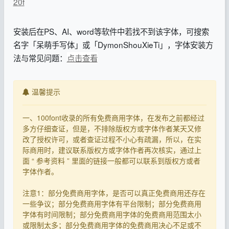
20f
安装后在PS、AI、word等软件中若找不到该字体，可搜索
名字「呆萌手写体」或「DymonShouXieTi」，字体安装方
法与常见问题：
点击查看
温馨提示
一、100font收录的所有免费商用字体，在发布之前都经过
多方仔细查证，但是，不排除版权方或字体作者某天又修
改了授权许可，或者查证过程不小心有疏漏，所以，在实
际商用时，建议联系版权方或字体作者再次核实，通过上
面 “ 参考资料 ” 里面的链接一般都可以联系到版权方或者
字体作者。
注意1：部分免费商用字体，是否可以真正免费商用还存在
一些争议；部分免费商用字体有平台限制；部分免费商用
字体有时间限制；部分免费商用字体的免费商用范围太小
或限制太多；部分免费商用字体的免费商用决心不足或不