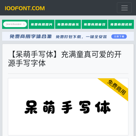
【呆萌手写体】充满童真可爱的开
源手写字体