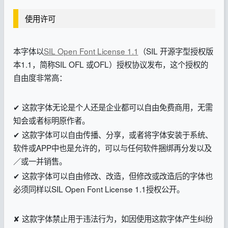
使用许可
本字体以
SIL Open Font License 1.1
（SIL 开源字型授权版
本1.1，简称SIL OFL 或OFL）授权协议发布，这个授权的
自由度非常高：
✔ 这款字体无论是个人还是企业都可以自由免费商用，无需
知会或者标明原作者。
✔ 这款字体可以自由传播、分享，或者将字体安装于系统、
软件或APP中也是允许的，可以与任何软件捆绑再分发以及
／或一并销售。
✔ 这款字体可以自由修改、改造，但修改或改造后的字体也
必须同样以SIL Open Font License 1.1授权公开。
✘ 这款字体禁止用于违法行为，如因使用这款字体产生纠纷