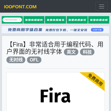
【Fira】非常适合用于编程代码、用
户界面的无衬线字体
英文
科技
无衬线
OFL