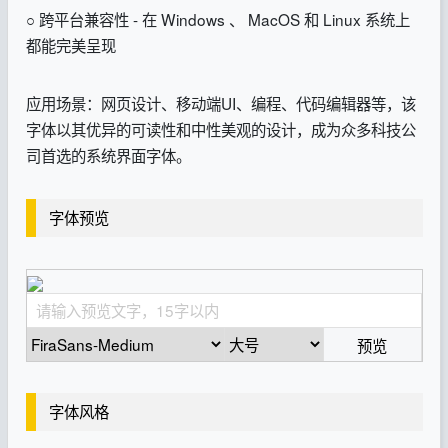
○ 跨平台兼容性‌ - 在 Windows 、 MacOS 和 Linux 系统上
都能完美呈现‌
应用场景：网页设计、移动端UI、编程、代码编辑器等，该
字体以其优异的可读性和中性美观的设计，成为众多科技公
司首选的系统界面字体。
字体预览
预览
字体风格