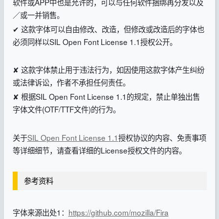
软件或APP中也是允许的，可以与任何软件捆绑再分发以及
／或一并销售。
✔ 这款字体可以自由修改、改造，但修改或改造后的字体也
必须同样以SIL Open Font License 1.1授权公开。
✘ 这款字体禁止用于违法行为，如因使用这款字体产生纠纷
或法律诉讼，作者不承担任何责任。
✘ 根据SIL Open Font License 1.1的规定，禁止单独出售
字体文件(OTF/TTF文件)的行为。
关于
SIL Open Font License 1.1
授权协议的内容、免责事项
等详细细节，请查看详细的License授权文件的内容。
参考资料
字体来源出处1：
https://github.com/mozilla/Fira