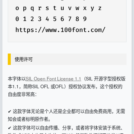
使用许可
本字体以
SIL Open Font License 1.1
（SIL 开源字型授权版
本1.1，简称SIL OFL 或OFL）授权协议发布，这个授权的
自由度非常高：
✔ 这款字体无论是个人还是企业都可以自由免费商用，无需
知会或者标明原作者。
✔ 这款字体可以自由传播、分享，或者将字体安装于系统、