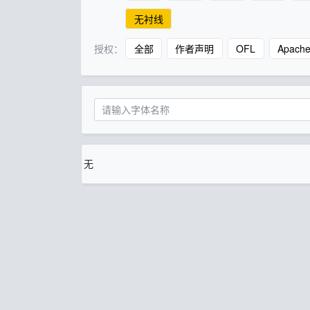
无衬线
授权：
全部
作者声明
OFL
Apach
无